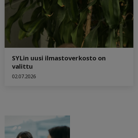
SYLin uusi ilmastoverkosto on
valittu
02.07.2026