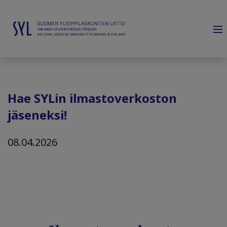
Hae SYLin ilmastoverkoston
jäseneksi!
08.04.2026