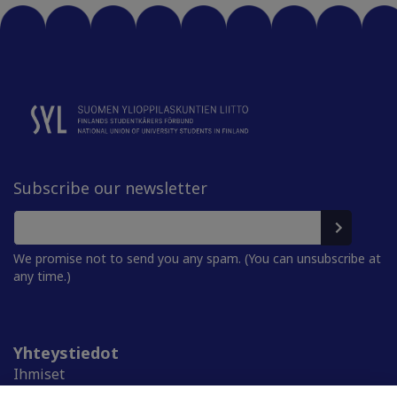
Subscribe our newsletter
We promise not to send you any spam. (You can unsubscribe at
any time.)
Yhteystiedot
Ihmiset
Medialle