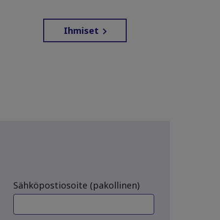
Ihmiset
Sähköpostiosoite (pakollinen)