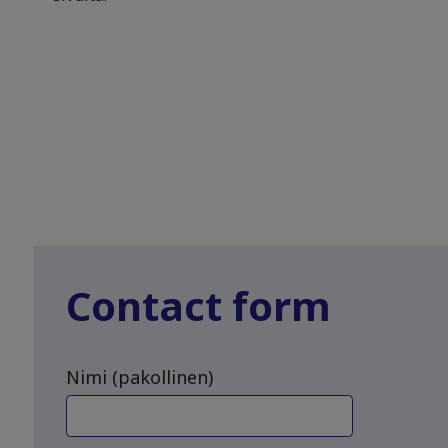
Contact form
Nimi (pakollinen)