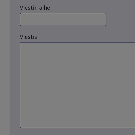
Viestin aihe
Viestisi