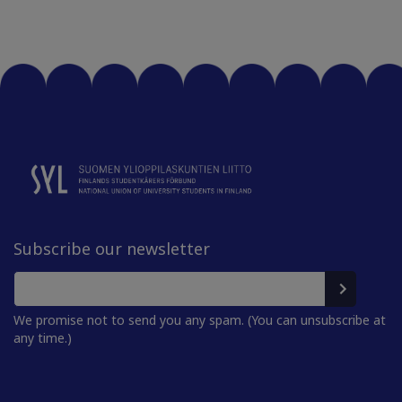
Subscribe our newsletter
We promise not to send you any spam. (You can unsubscribe at
any time.)