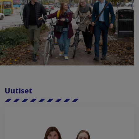
Uutiset