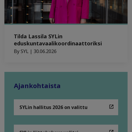
Tilda Lassila SYLin
eduskuntavaalikoordinaattoriksi
By SYL | 30.06.2026
Ajankohtaista
SYLin hallitus 2026 on valittu