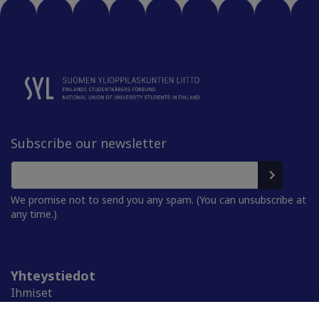
Subscribe our newsletter
We promise not to send you any spam. (You can unsubscribe at
any time.)
Yhteystiedot
Ihmiset
Medialle