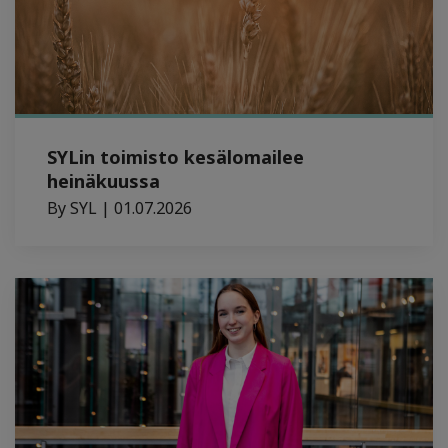
SYLin toimisto kesälomailee
heinäkuussa
By SYL | 01.07.2026