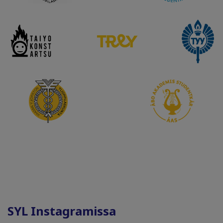
SYL Instagramissa