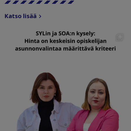
Katso lisää