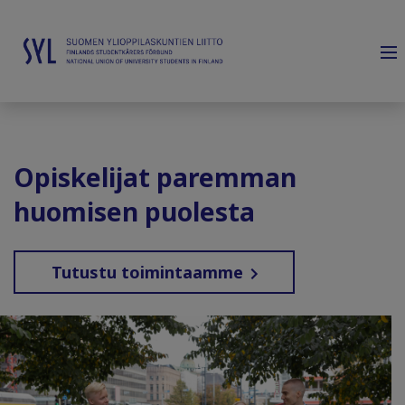
Opiskelijat paremman
huomisen puolesta
Tutustu toimintaamme