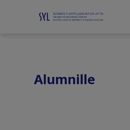
Alumnille