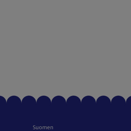
Suomen