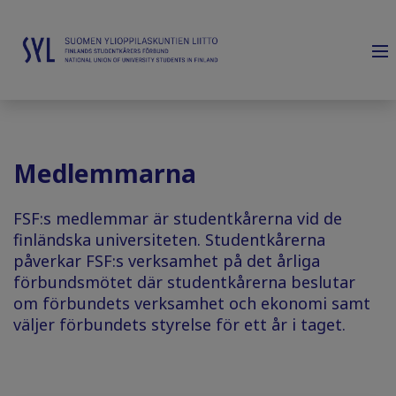
Medlemmarna
FSF:s medlemmar är studentkårerna vid de
finländska universiteten. Studentkårerna
påverkar FSF:s verksamhet på det årliga
förbundsmötet där studentkårerna beslutar
om förbundets verksamhet och ekonomi samt
väljer förbundets styrelse för ett år i taget.