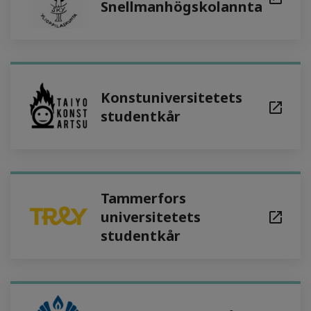
Snellmanhögskolannta
Konstuniversitetets
studentkår
Tammerfors
universitetets
studentkår