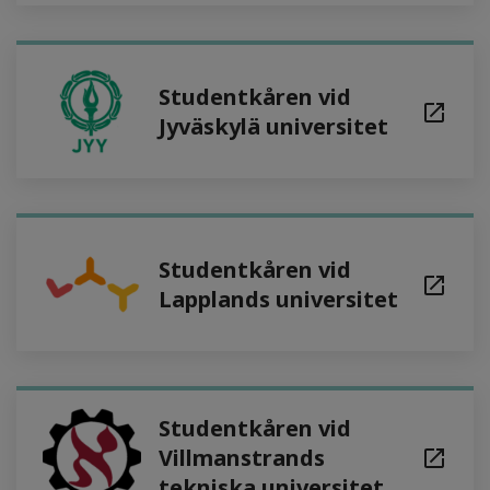
Studentkåren vid
Jyväskylä universitet
Studentkåren vid
Lapplands universitet
Studentkåren vid
Villmanstrands
tekniska universitet