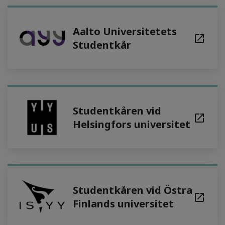
Aalto Universitetets
Studentkår
Studentkåren vid
Helsingfors universitet
Studentkåren vid Östra
Finlands universitet