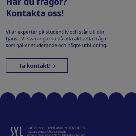
Har du frågor?
Kontakta oss!
Vi är experter på studentliv och står till din
tjänst. Vi svarar gärna på alla aktuella frågor
som gäller studerande och högre utbildning.
Ta kontakt!