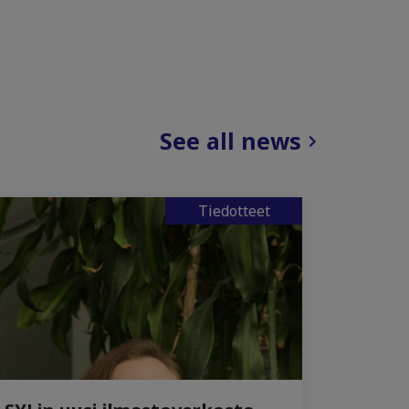
See all news
Tiedotteet