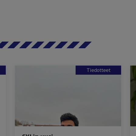
Tiedotteet