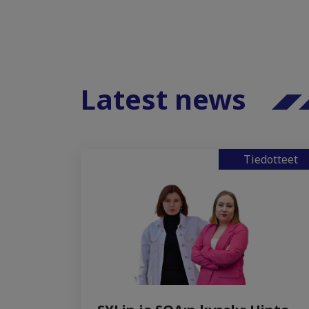
Latest news
Tiedotteet