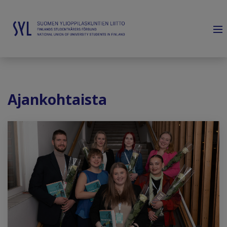
Ajankohtaista