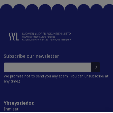
Subscribe our newsletter
We promise not to send you any spam. (You can unsubscribe at
any time.)
Yhteystiedot
Ihmiset