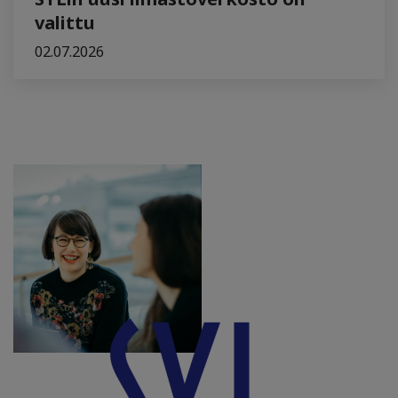
valittu
02.07.2026