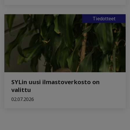
Tiedotteet
SYLin uusi ilmastoverkosto on
valittu
02.07.2026