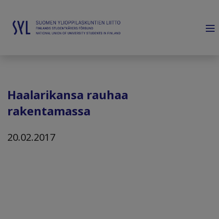
Haalarikansa rauhaa
rakentamassa
20.02.2017