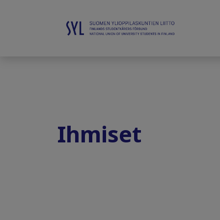
Ihmiset