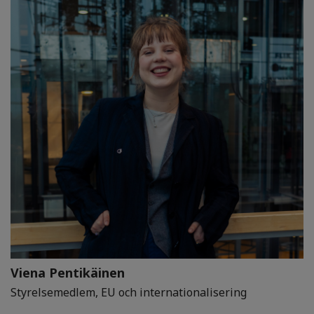
Viena Pentikäinen
Styrelsemedlem, EU och internationalisering