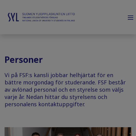
Personer
Vi på FSF:s kansli jobbar helhjärtat för en
bättre morgondag för studerande. FSF består
av avlönad personal och en styrelse som väljs
varje år. Nedan hittar du styrelsens och
personalens kontaktuppgifter.