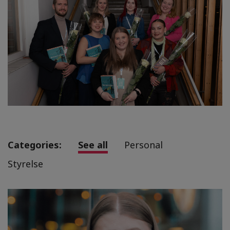
Categories:
See all
Personal
Styrelse