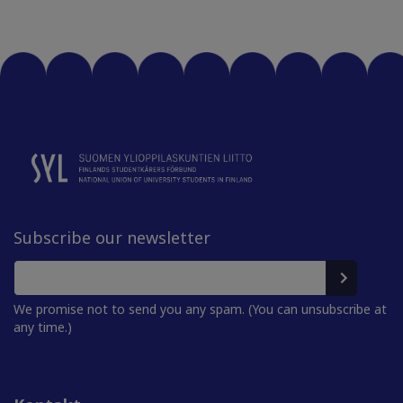
Subscribe our newsletter
We promise not to send you any spam. (You can unsubscribe at
any time.)