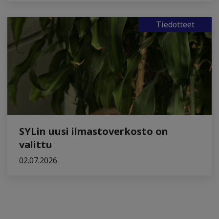
Tiedotteet
SYLin uusi ilmastoverkosto on
valittu
02.07.2026