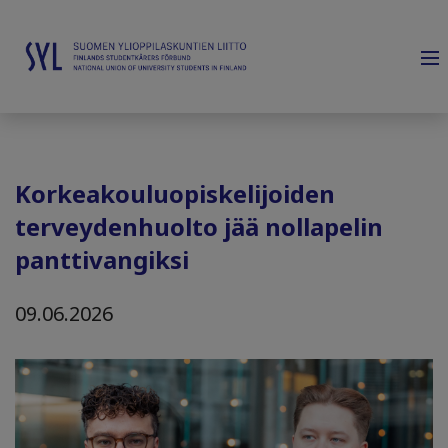
Korkeakouluopiskelijoiden
terveydenhuolto jää nollapelin
panttivangiksi
09.06.2026