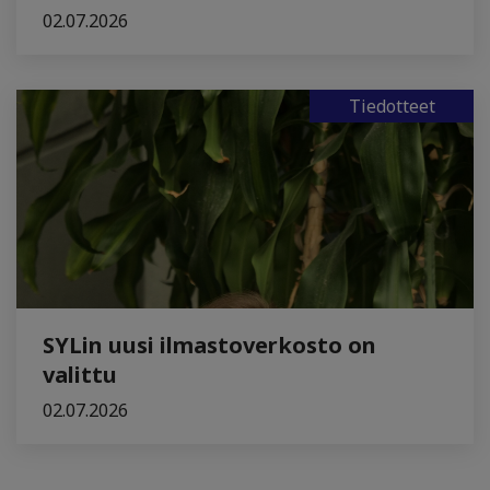
02.07.2026
Tiedotteet
SYLin uusi ilmastoverkosto on
valittu
02.07.2026