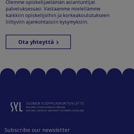
Olemme opiskelijaelämän asiantuntijat
palveluksessasi. Vastaamme mielellämme
kaikkiin opiskelijoihin ja korkeakoulutukseen
liittyviin ajankohtaisiin kysymyksiin.
Ota yhteyttä
Subscribe our newsletter