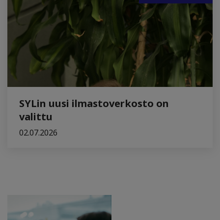
SYLin uusi ilmastoverkosto on
valittu
02.07.2026