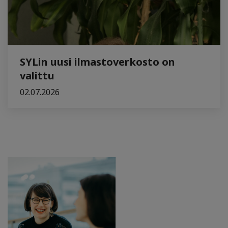
SYLin uusi ilmastoverkosto on
valittu
02.07.2026