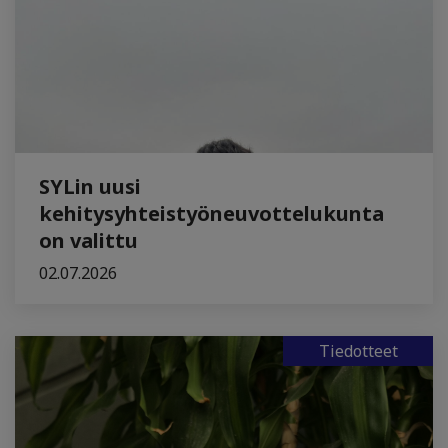
SYLin uusi
kehitysyhteistyöneuvottelukunta
on valittu
02.07.2026
Tiedotteet