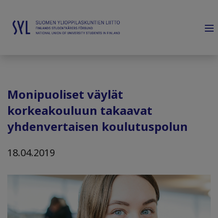
Monipuoliset väylät
korkeakouluun takaavat
yhdenvertaisen koulutuspolun
18.04.2019