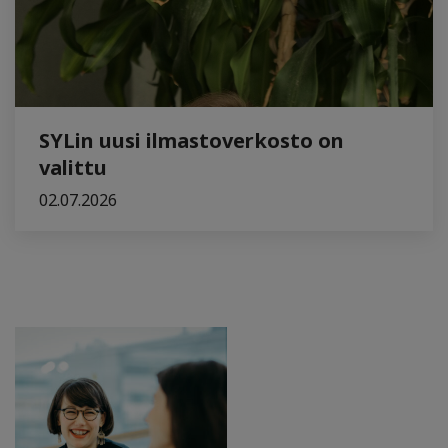
SYLin uusi ilmastoverkosto on
valittu
02.07.2026