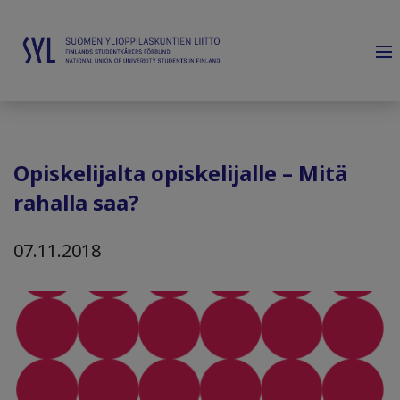
Opiskelijalta opiskelijalle – Mitä
rahalla saa?
07.11.2018