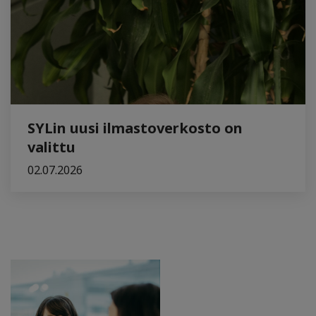
SYLin uusi ilmastoverkosto on
valittu
02.07.2026