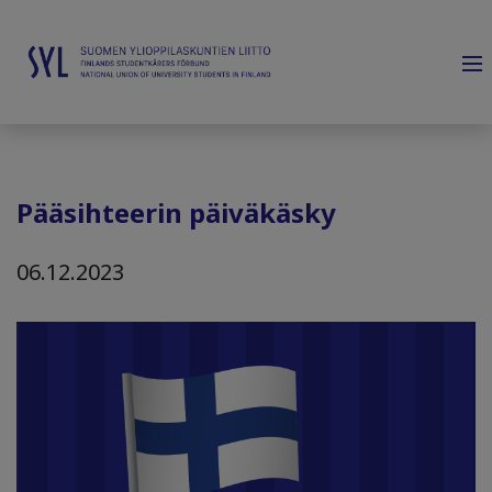
Pääsihteerin päiväkäsky
06.12.2023