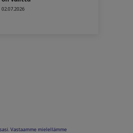
02.07.2026
ssasi. Vastaamme mielellämme