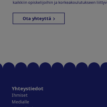
kaikkiin opiskelijoihin ja korkeakoulutukseen liittyv
Ota yhteyttä
Yhteystiedot
Ihmiset
Medialle