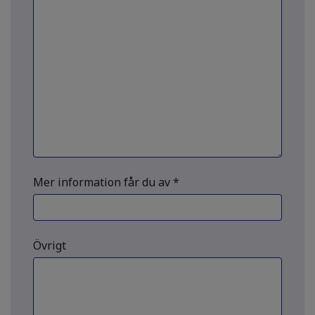
Mer information får du av *
Övrigt