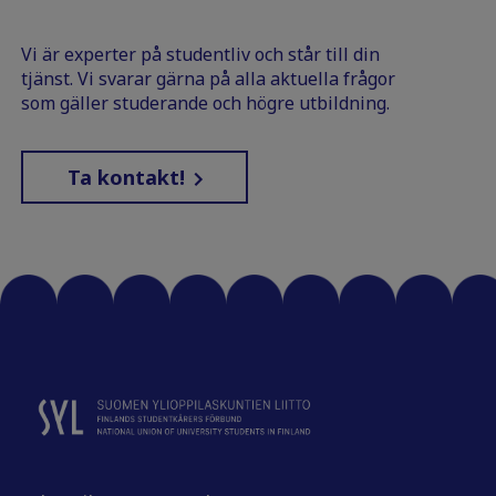
Vi är experter på studentliv och står till din
tjänst. Vi svarar gärna på alla aktuella frågor
som gäller studerande och högre utbildning.
Ta kontakt!