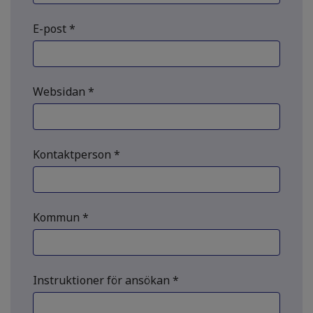
E-post *
Websidan *
Kontaktperson *
Kommun *
Instruktioner för ansökan *