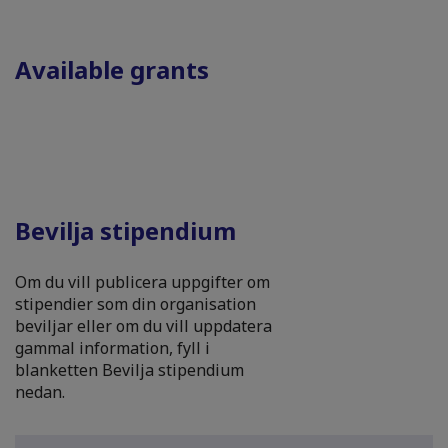
Available grants
Bevilja stipendium
Om du vill publicera uppgifter om
stipendier som din organisation
beviljar eller om du vill uppdatera
gammal information, fyll i
blanketten Bevilja stipendium
nedan.