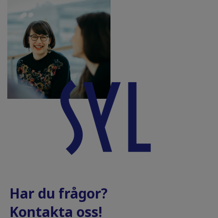
Har du frågor?
Kontakta oss!