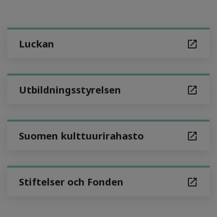
Luckan
Utbildningsstyrelsen
Suomen kulttuurirahasto
Stiftelser och Fonden