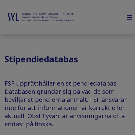
Stipendiedatabas
FSF upprätthåller en stipendiedatabas.
Databasen grundar sig på vad de som
beviljar stipendierna anmält. FSF ansvarar
inte för att informationen är korrekt eller
aktuell. Obs! Tyvärr är anvisningarna ofta
endast på finska.