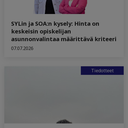
SYLin ja SOA:n kysely: Hinta on
keskeisin opiskelijan
asunnonvalintaa määrittävä kriteeri
07.07.2026
Tiedotteet