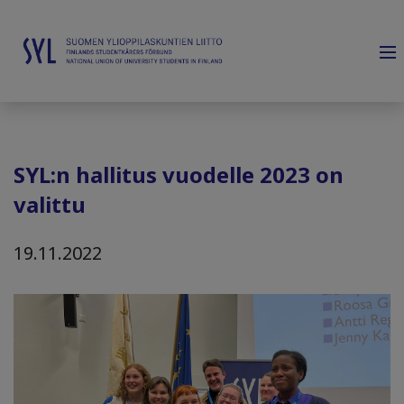
SYL:n hallitus vuodelle 2023 on
valittu
19.11.2022