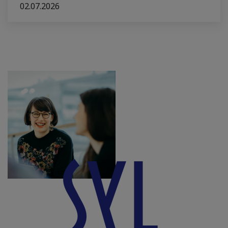
02.07.2026