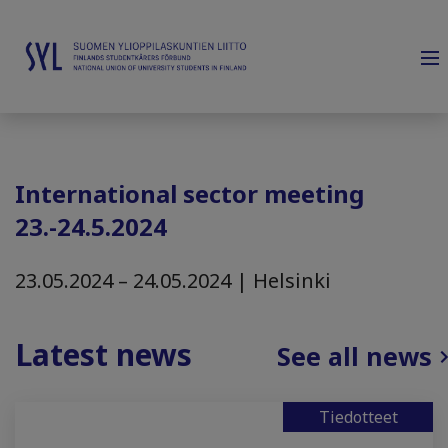
International sector meeting
23.-24.5.2024
23.05.2024 – 24.05.2024 | Helsinki
Latest news
See all news
Tiedotteet