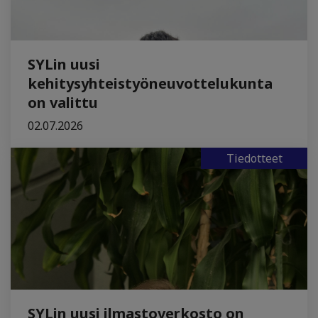
SYLin uusi
kehitysyhteistyöneuvottelukunta
on valittu
02.07.2026
Tiedotteet
SYLin uusi ilmastoverkosto on