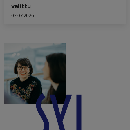
valittu
02.07.2026