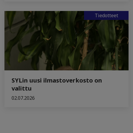
Tiedotteet
SYLin uusi ilmastoverkosto on
valittu
02.07.2026