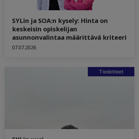
SYLin ja SOA:n kysely: Hinta on
keskeisin opiskelijan
asunnonvalintaa määrittävä kriteeri
07.07.2026
Tiedotteet