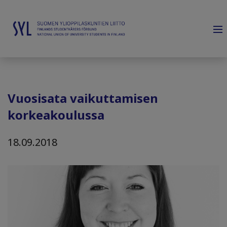
Vuosisata vaikuttamisen
korkeakoulussa
18.09.2018