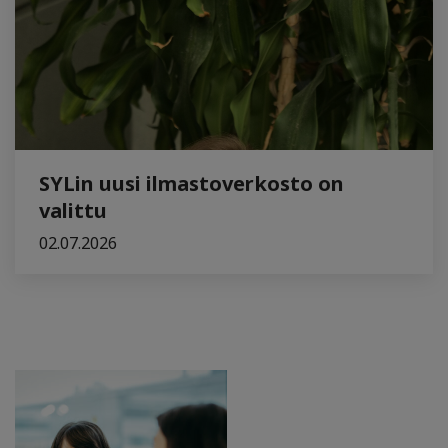
SYLin uusi ilmastoverkosto on
valittu
02.07.2026