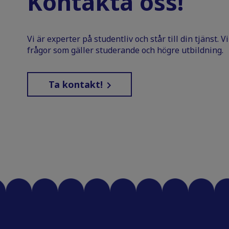
Kontakta oss!
Vi är experter på studentliv och står till din tjänst. 
frågor som gäller studerande och högre utbildning.
Ta kontakt!