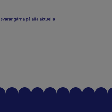
Vi svarar gärna på alla aktuella