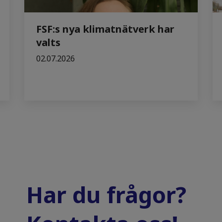
FSF:s nya klimatnätverk har
valts
02.07.2026
Har du frågor?