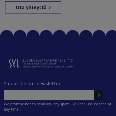
Ota yhteyttä
Subscribe our newsletter
We promise not to send you any spam. (You can unsubscribe at
any time.)