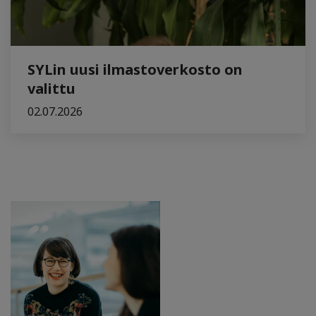
SYLin uusi ilmastoverkosto on
valittu
02.07.2026