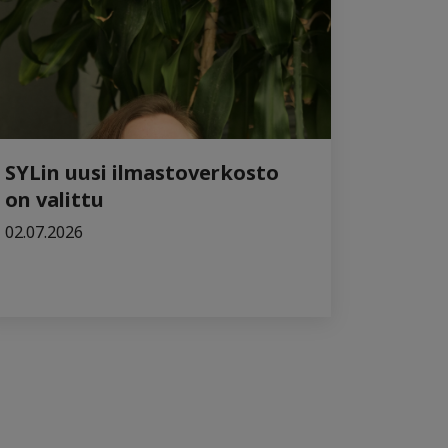
SYLin uusi ilmastoverkosto
on valittu
02.07.2026