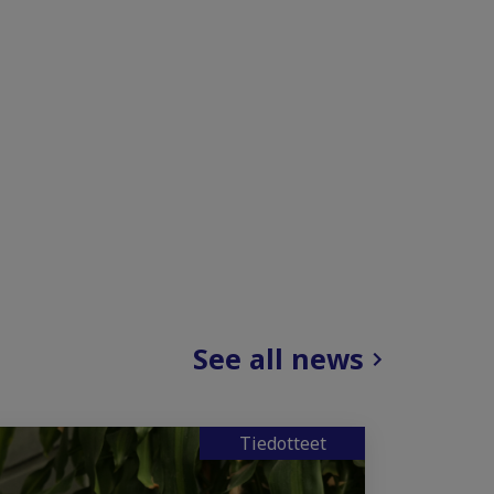
See all news
Tiedotteet