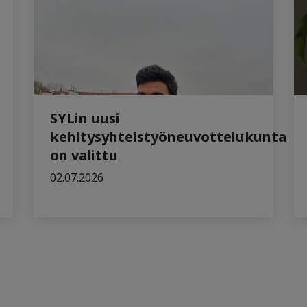
SYLin uusi
kehitysyhteistyöneuvottelukunta
on valittu
02.07.2026