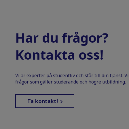
Har du frågor?
Kontakta oss!
Vi är experter på studentliv och står till din tjänst. 
frågor som gäller studerande och högre utbildning.
Ta kontakt!