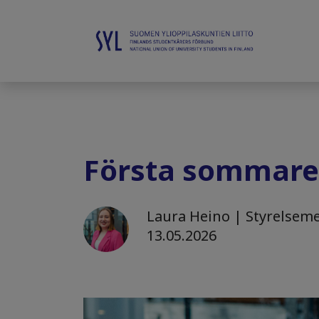
Första sommare
Laura Heino | Styrelseme
13.05.2026