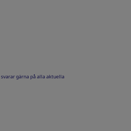
Vi svarar gärna på alla aktuella