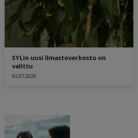
SYLin uusi ilmastoverkosto on
valittu
02.07.2026