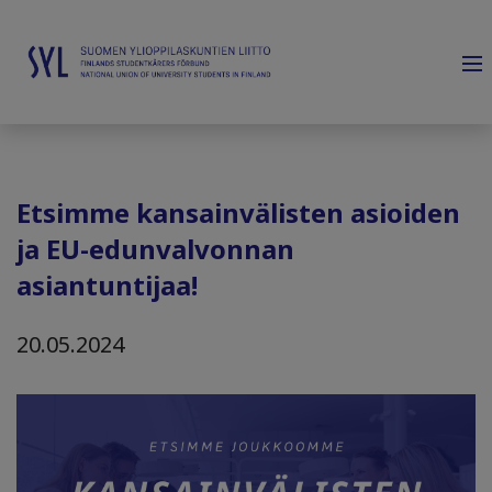
Etsimme kansainvälisten asioiden
ja EU-edunvalvonnan
asiantuntijaa!
20.05.2024