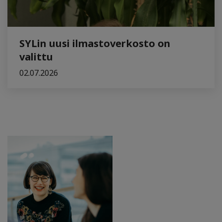
SYLin uusi ilmastoverkosto on
valittu
02.07.2026