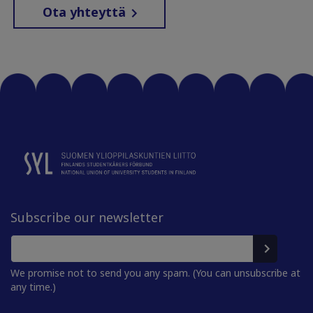
Ota yhteyttä
Subscribe our newsletter
We promise not to send you any spam. (You can unsubscribe at
any time.)