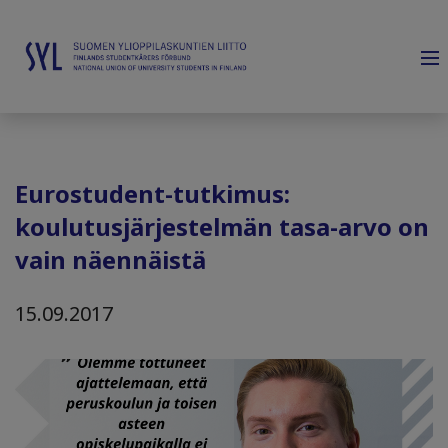
Eurostudent-tutkimus:
koulutusjärjestelmän tasa-arvo on
vain näennäistä
15.09.2017