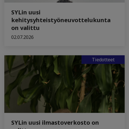
SYLin uusi
kehitysyhteistyöneuvottelukunta
on valittu
02.07.2026
Tiedotteet
SYLin uusi ilmastoverkosto on