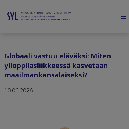
Globaali vastuu eläväksi: Miten
ylioppilasliikkeessä kasvetaan
maailmankansalaiseksi?
10.06.2026