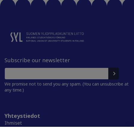
Subscribe our newsletter
We promise not to send you any spam. (You can unsubscribe at
any time.)
Yhteystiedot
Ihmiset
Medialle