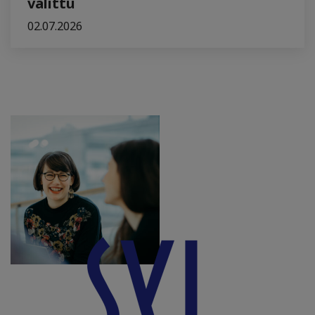
valittu
02.07.2026