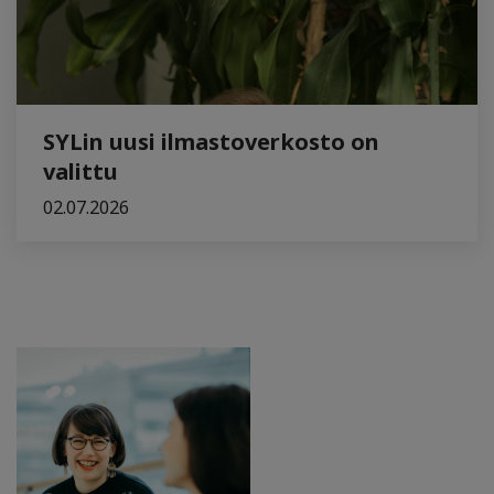
SYLin uusi ilmastoverkosto on
valittu
02.07.2026