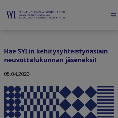
Hae SYLin kehitysyhteistyöasiain
neuvottelukunnan jäseneksi!
05.04.2023