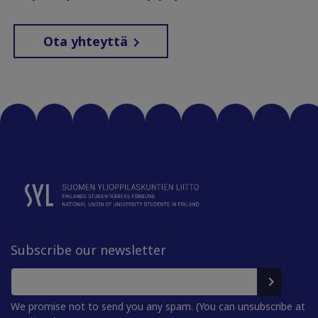
Ota yhteyttä
Subscribe our newsletter
We promise not to send you any spam. (You can unsubscribe at