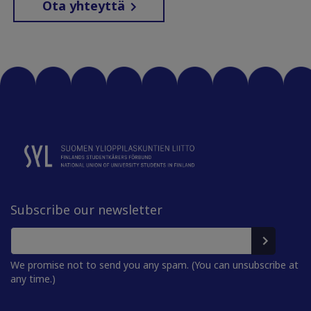
Ota yhteyttä
Subscribe our newsletter
We promise not to send you any spam. (You can unsubscribe at
any time.)