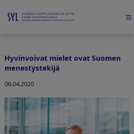
Hyvinvoivat mielet ovat Suomen
menestystekijä
06.04.2020