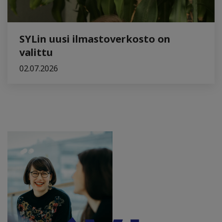
SYLin uusi ilmastoverkosto on
valittu
02.07.2026