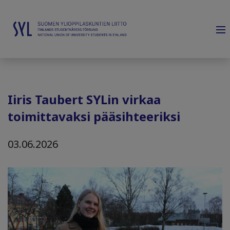
Iiris Taubert SYLin virkaa
toimittavaksi pääsihteeriksi
03.06.2026