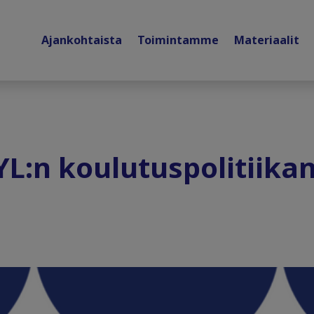
Ajankohtaista
Toimintamme
Materiaalit
L:n koulutuspolitiikan