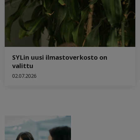
SYLin uusi ilmastoverkosto on
valittu
02.07.2026