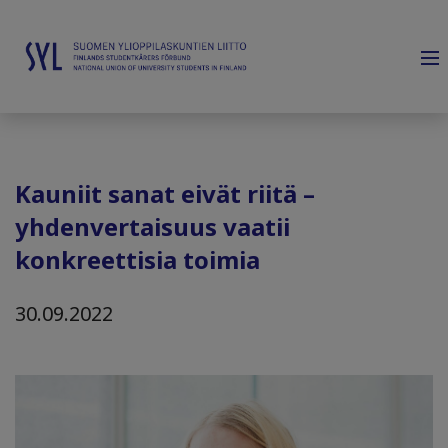
Kauniit sanat eivät riitä –
yhdenvertaisuus vaatii
konkreettisia toimia
30.09.2022