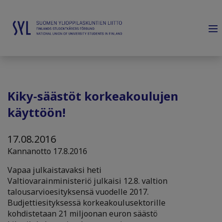
Kiky-säästöt korkeakoulujen
käyttöön!
17.08.2016
Kannanotto 17.8.2016
Vapaa julkaistavaksi heti
Valtiovarainministeriö julkaisi 12.8. valtion
talousarvioesityksensä vuodelle 2017.
Budjettiesityksessä korkeakoulusektorille
kohdistetaan 21 miljoonan euron säästö