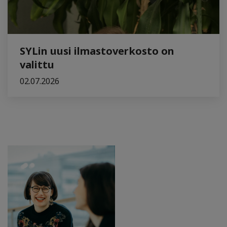
SYLin uusi ilmastoverkosto on
valittu
02.07.2026