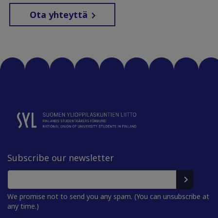
Ota yhteyttä
Subscribe our newsletter
We promise not to send you any spam. (You can unsubscribe at
any time.)