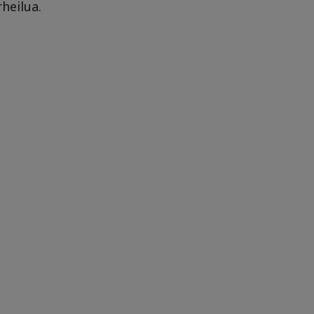
heilua.