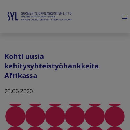
Kohti uusia
kehitysyhteistyöhankkeita
Afrikassa
23.06.2020