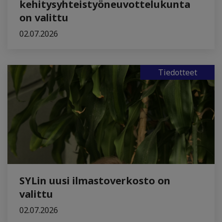
kehitysyhteistyöneuvottelukunta
on valittu
02.07.2026
Tiedotteet
SYLin uusi ilmastoverkosto on
valittu
02.07.2026