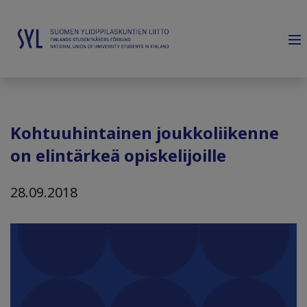
Kohtuuhintainen joukkoliikenne
on elintärkeä opiskelijoille
28.09.2018