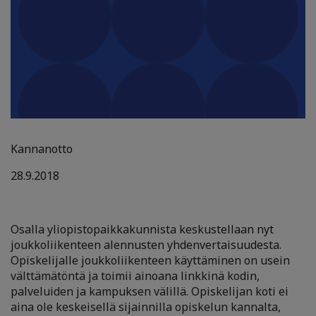
Kannanotto
28.9.2018
Osalla yliopistopaikkakunnista keskustellaan nyt
joukkoliikenteen alennusten yhdenvertaisuudesta.
Opiskelijalle joukkoliikenteen käyttäminen on usein
välttämätöntä ja toimii ainoana linkkinä kodin,
palveluiden ja kampuksen välillä. Opiskelijan koti ei
aina ole keskeisellä sijainnilla opiskelun kannalta,