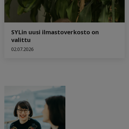
SYLin uusi ilmastoverkosto on
valittu
02.07.2026