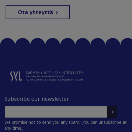
Ota yhteyttä
Subscribe our newsletter
We promise not to send you any spam. (You can unsubscribe at
any time.)