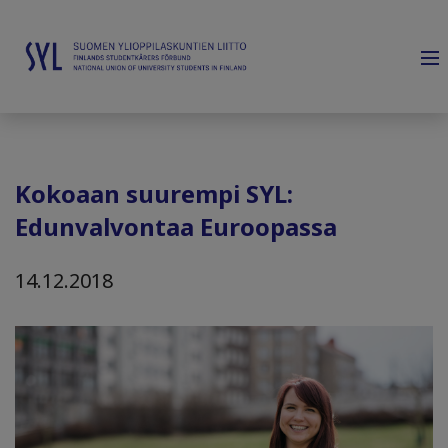
Kokoaan suurempi SYL:
Edunvalvontaa Euroopassa
14.12.2018