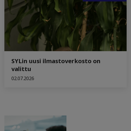
SYLin uusi ilmastoverkosto on
valittu
02.07.2026