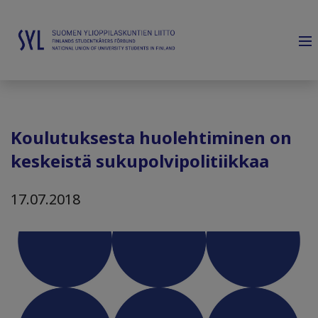
Koulutuksesta huolehtiminen on
keskeistä sukupolvipolitiikkaa
17.07.2018