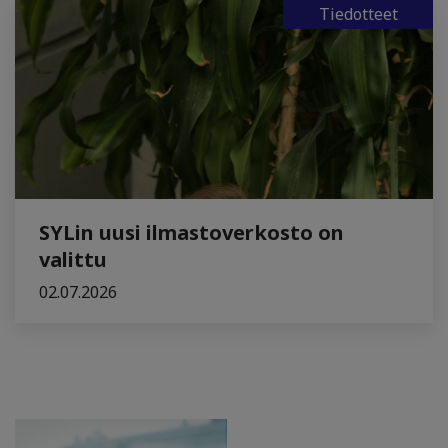
Tiedotteet
SYLin uusi ilmastoverkosto on
valittu
02.07.2026