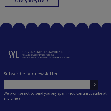
Ota yhteyttä
Subscribe our newsletter
We promise not to send you any spam. (You can unsubscribe at
any time.)