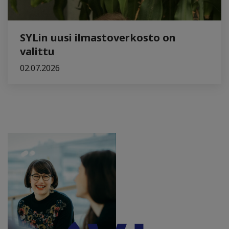
SYLin uusi ilmastoverkosto on
valittu
02.07.2026