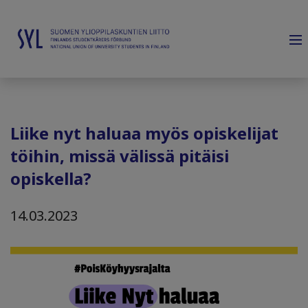
Liike nyt haluaa myös opiskelijat
töihin, missä välissä pitäisi
opiskella?
14.03.2023