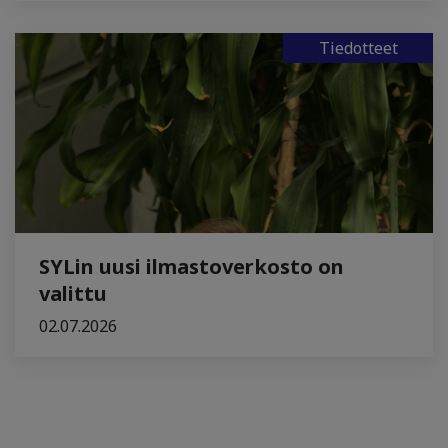
Tiedotteet
SYLin uusi ilmastoverkosto on
valittu
02.07.2026