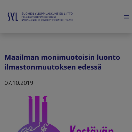
Maailman monimuotoisin luonto
ilmastonmuutoksen edessä
07.10.2019