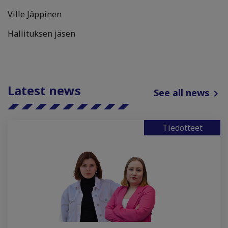
Ville Jäppinen
Hallituksen jäsen
Latest news
See all news
Tiedotteet