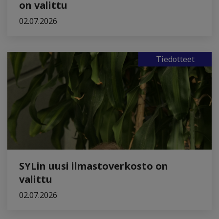
on valittu
02.07.2026
Tiedotteet
SYLin uusi ilmastoverkosto on
valittu
02.07.2026