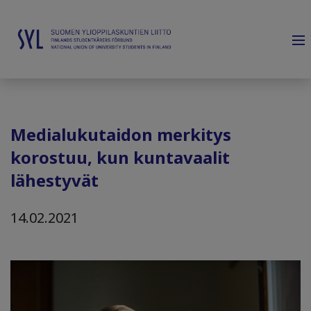
Medialukutaidon merkitys
korostuu, kun kuntavaalit
lähestyvät
14.02.2021