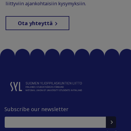
liittyviin ajankohtaisiin kysymyksiin.
Ota yhteyttä
Subscribe our newsletter