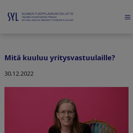
Mitä kuuluu yritysvastuulaille?
30.12.2022