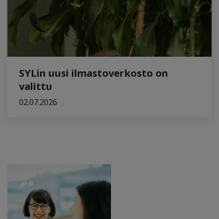
SYLin uusi ilmastoverkosto on
valittu
02.07.2026