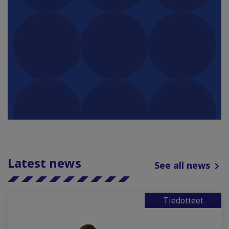
Latest news
See all news
Tiedotteet