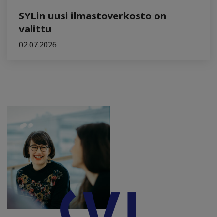
SYLin uusi ilmastoverkosto on
valittu
02.07.2026