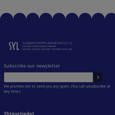
Subscribe our newsletter
We promise not to send you any spam. (You can unsubscribe at
any time.)
Yhteystiedot